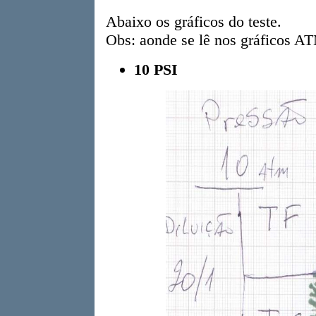
Abaixo os gráficos do teste.
Obs: aonde se lê nos gráficos AT
10 PSI