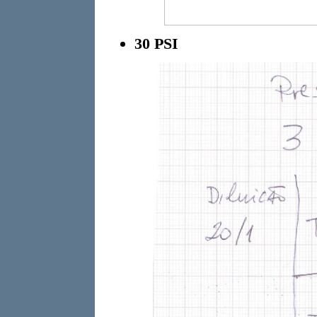
30 PSI