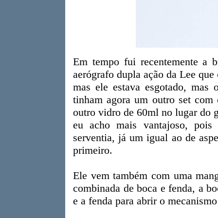
Em tempo fui recentemente a 
aerógrafo dupla ação da Lee que
mas ele estava esgotado, mas o 
tinham agora um outro set com
outro vidro de 60ml no lugar do
eu acho mais vantajoso, pois
serventia, já um igual ao de asp
primeiro.
Ele vem também com uma mangue
combinada de boca e fenda, a bo
e a fenda para abrir o mecanismo 