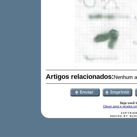
Artigos relacionados:
Nenhum ar
Seja você 
Clique aqui e receba um