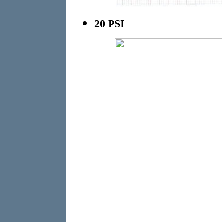
20 PSI