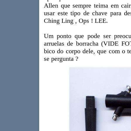
Allen que sempre teima em cair
usar este tipo de chave para 
Ching Ling , Ops ! LEE.
Um ponto que pode ser preocu
arruelas de borracha (VIDE F
bico do corpo dele, que com o t
se pergunta ?