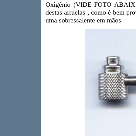
Oxigênio (VIDE FOTO ABAIXO)
destas arruelas , como é bem pro
uma sobressalente em mãos.