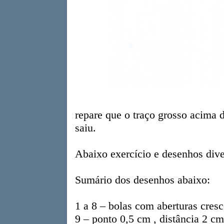
repare que o traço grosso acima 
saiu.
Abaixo exercício e desenhos dive
Sumário dos desenhos abaixo:
1 a 8 – bolas com aberturas cresc
9 – ponto 0,5 cm , distância 2 cm