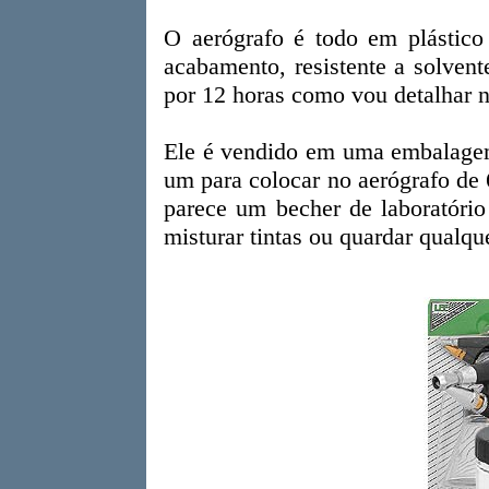
O aerógrafo é todo em plástic
acabamento, resistente a solvent
por 12 horas como vou detalhar n
Ele é vendido em uma embalagem 
um para colocar no aerógrafo 
parece um becher de laboratório
misturar tintas ou quardar qualqu