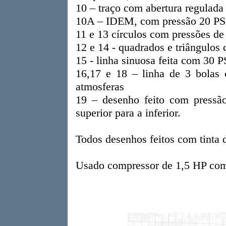
10 – traço com abertura regulada
10A – IDEM, com pressão 20 PS
11 e 13 círculos com pressões de
12 e 14 - quadrados e triângulos
15 - linha sinuosa feita com 30 P
16,17 e 18 – linha de 3 bolas 
atmosferas
19 – desenho feito com pressão
superior para a inferior.
Todos desenhos feitos com tinta 
Usado compressor de 1,5 HP com r