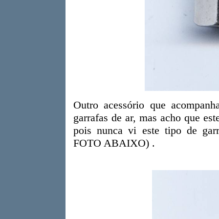
Outro acessório que acompanh
garrafas de ar, mas acho que este
pois nunca vi este tipo de ga
FOTO ABAIXO) .