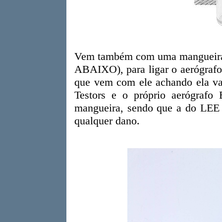
Vem também com uma mangueira 
ABAIXO), para ligar o aerógrafo
que vem com ele achando ela va
Testors e o próprio aerógraf
mangueira, sendo que a do LEE 
qualquer dano.