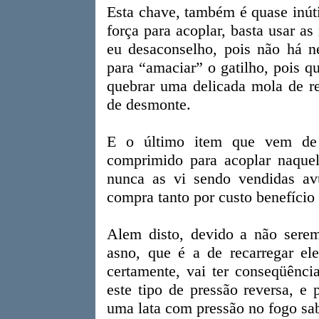
Esta chave, também é quase inúti
força para acoplar, basta usar as
eu desaconselho, pois não há 
para “amaciar” o gatilho, pois 
quebrar uma delicada mola de re
de desmonte.
E o último item que vem de d
comprimido para acoplar naquel
nunca as vi sendo vendidas av
compra tanto por custo benefício
Alem disto, devido a não sere
asno, que é a de recarregar el
certamente, vai ter conseqüênci
este tipo de pressão reversa, e
uma lata com pressão no fogo sab