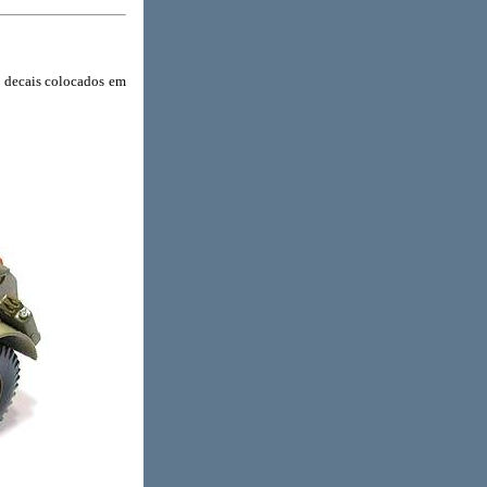
 decais colocados em