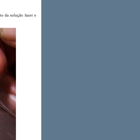
 da solução fazer o