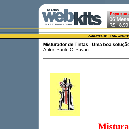
Misturador de Tintas - Uma boa soluçã
Autor: Paulo C. Pavan
Mistura