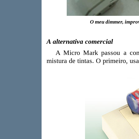
O meu dimmer, impro
A alternativa comercial
A Micro Mark passou a comer
mistura de tintas. O primeiro, us