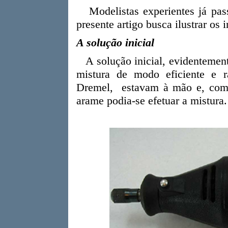
Modelistas experientes já pass
presente artigo busca ilustrar os 
A solução inicial
A solução inicial, evidentement
mistura de modo eficiente e rá
Dremel, estavam à mão e, com 
arame podia-se efetuar a mistura.