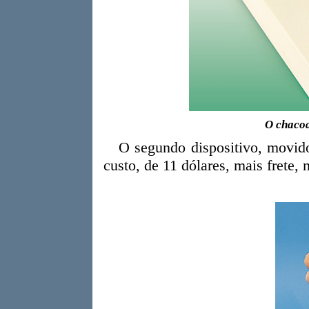
O chacoa
O segundo dispositivo, movid
custo, de 11 dólares, mais frete,