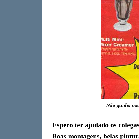
Não ganho nad
Espero ter ajudado os colegas 
Boas montagens, belas pintur