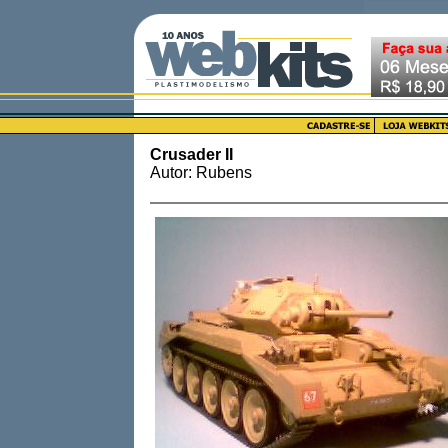
Crusader II
Autor: Rubens