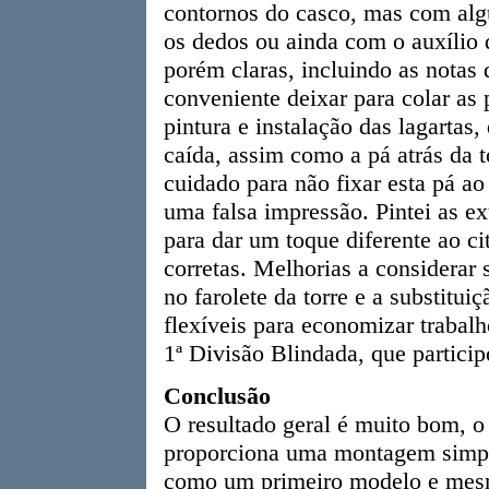
contornos do casco, mas com alg
os dedos ou ainda com o auxílio 
porém claras, incluindo as notas 
conveniente deixar para colar as 
pintura e instalação das lagartas
caída, assim como a pá atrás da 
cuidado para não fixar esta pá ao
uma falsa impressão. Pintei as ex
para dar um toque diferente ao c
corretas. Melhorias a considerar 
no farolete da torre e a substitu
flexíveis para economizar trabal
1ª Divisão Blindada, que partici
Conclusão
O resultado geral é muito bom, o 
proporciona uma montagem simpl
como um primeiro modelo e mesm