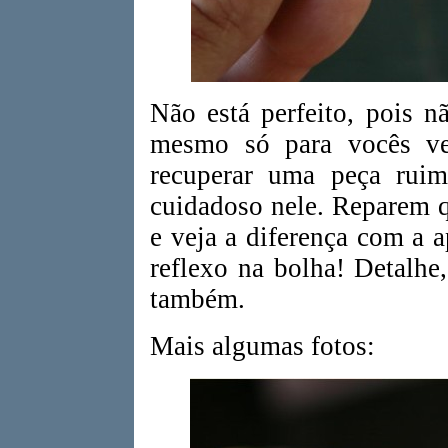
Não está perfeito, pois n
mesmo só para vocês ve
recuperar uma peça rui
cuidadoso nele. Reparem qu
e veja a diferença com a 
reflexo na bolha! Detalhe,
também.
Mais algumas fotos: