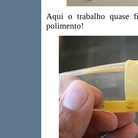
Aqui o trabalho quase fi
polimento!