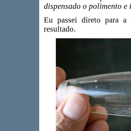
dispensado o polimento e i
Eu passei direto para a 
resultado.