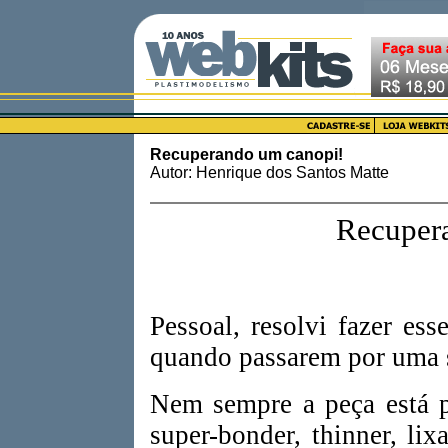
Recuperando um canopi!
Autor: Henrique dos Santos Matte
Recuper
Pessoal, resolvi fazer ess
quando passarem por uma s
Nem sempre a peça está p
super-bonder, thinner, lix