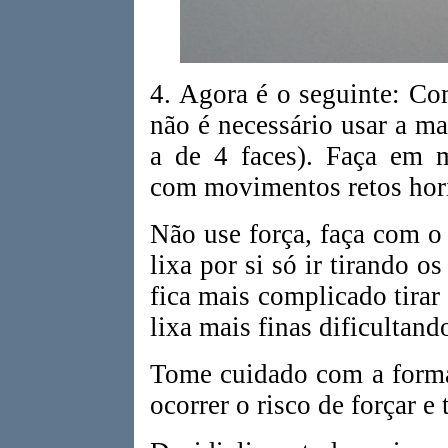
4. Agora é o seguinte: Co
não é necessário usar a ma
a de 4 faces). Faça em m
com movimentos retos horiz
Não use força, faça com o
lixa por si só ir tirando o
fica mais complicado tirar
lixa mais finas dificultand
Tome cuidado com a forma
ocorrer o risco de forçar e