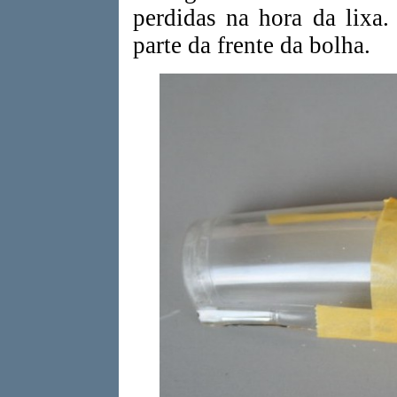
perdidas na hora da lixa.
parte da frente da bolha.