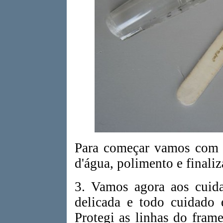
Para começar vamos com e
d'água, polimento e final
3. Vamos agora aos cuida
delicada e todo cuidado 
Protegi as linhas do fram